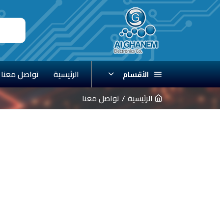
الرئيسية
تواصل معنا
الأقسام
الرئيسية
تواصل معنا