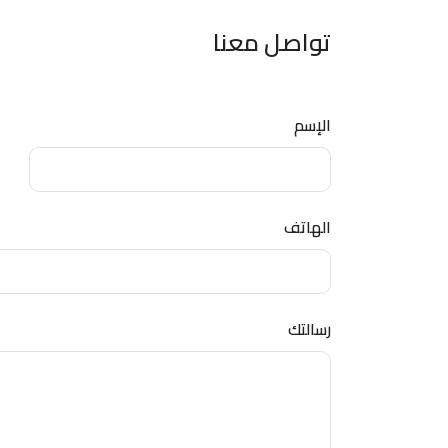
تواصل معنا
الإسم
الهاتف
رسالتك