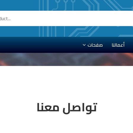
أعمالنا
صفحات
تواصل معنا