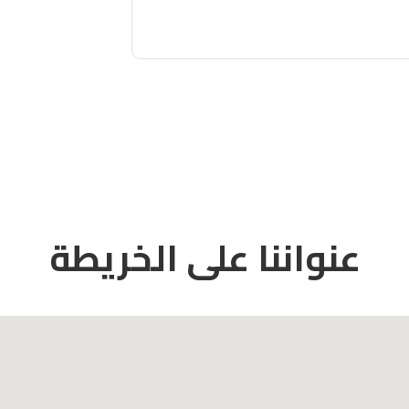
عنواننا على الخريطة